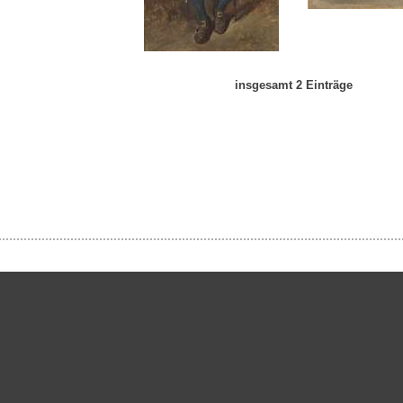
insgesamt 2 Einträge