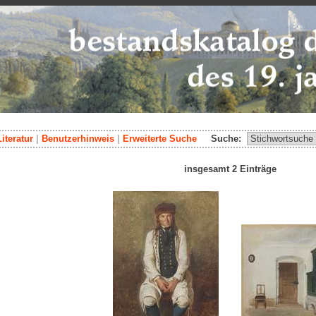
Literatur
|
Benutzerhinweis
|
Erweiterte Suche
Suche:
insgesamt 2 Einträge