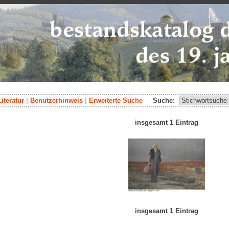
Literatur
|
Benutzerhinweis
|
Erweiterte Suche
Suche:
insgesamt 1 Eintrag
insgesamt 1 Eintrag