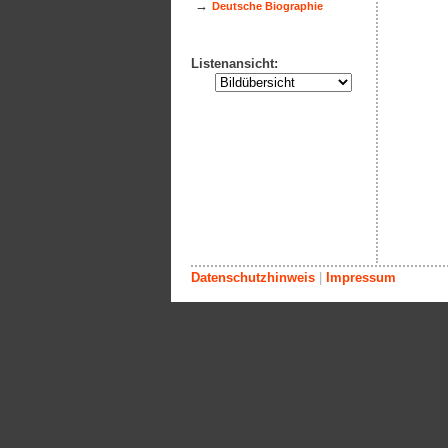
→
Deutsche Biographie
Listenansicht:
Datenschutzhinweis
|
Impressum