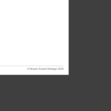
© Hessen Kassel Heritage 2026