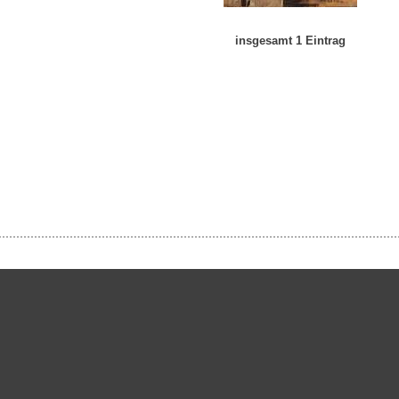
insgesamt 1 Eintrag