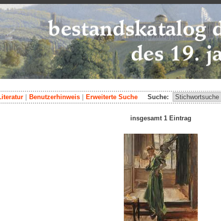
Literatur
|
Benutzerhinweis
|
Erweiterte Suche
Suche:
insgesamt 1 Eintrag