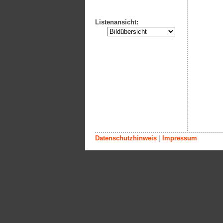
Listenansicht:
Datenschutzhinweis
|
Impressum