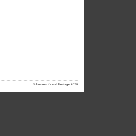
© Hessen Kassel Heritage 2026